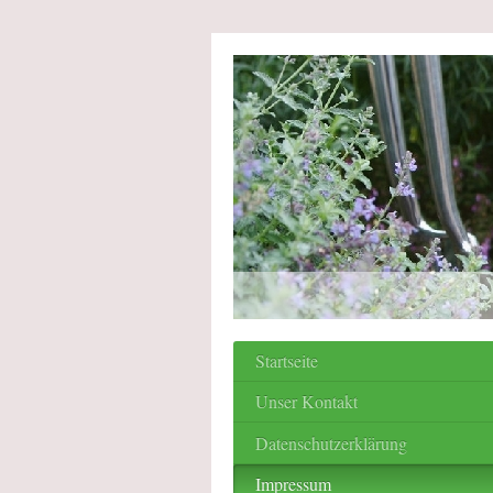
Startseite
Unser Kontakt
Datenschutzerklärung
Impressum